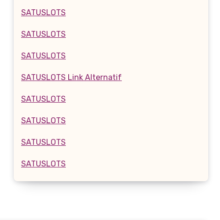
SATUSLOTS
SATUSLOTS
SATUSLOTS
SATUSLOTS Link Alternatif
SATUSLOTS
SATUSLOTS
SATUSLOTS
SATUSLOTS